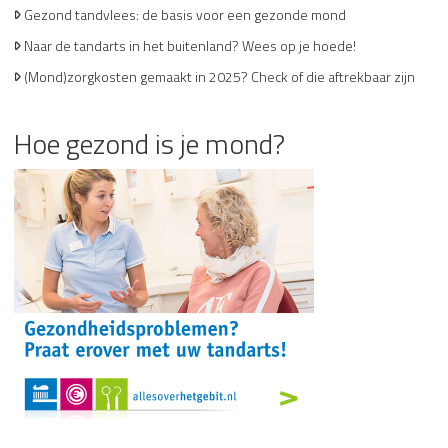
Gezond tandvlees: de basis voor een gezonde mond
Naar de tandarts in het buitenland? Wees op je hoede!
(Mond)zorgkosten gemaakt in 2025? Check of die aftrekbaar zijn
Hoe gezond is je mond?