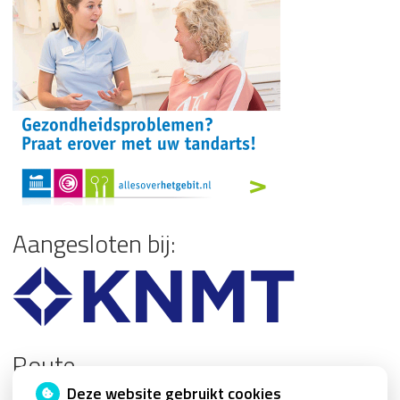
Aangesloten bij:
Route
Deze website gebruikt cookies