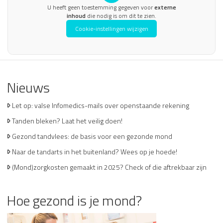
U heeft geen toestemming gegeven voor
externe
inhoud
die nodig is om dit te zien.
Cookie-instellingen wijzigen
Nieuws
Let op: valse Infomedics-mails over openstaande rekening
Tanden bleken? Laat het veilig doen!
Gezond tandvlees: de basis voor een gezonde mond
Naar de tandarts in het buitenland? Wees op je hoede!
(Mond)zorgkosten gemaakt in 2025? Check of die aftrekbaar zijn
Hoe gezond is je mond?