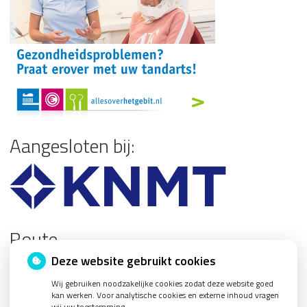
Aangesloten bij:
Route
Deze website gebruikt cookies
Wij gebruiken noodzakelijke cookies zodat deze website goed
kan werken. Voor analytische cookies en externe inhoud vragen
wij uw toestemming.