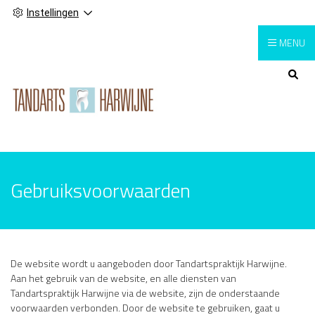
Instellingen
MENU
Hoofdmenu
Gebruiksvoorwaarden
De website wordt u aangeboden door Tandartspraktijk Harwijne.
Aan het gebruik van de website, en alle diensten van
Tandartspraktijk Harwijne via de website, zijn de onderstaande
voorwaarden verbonden. Door de website te gebruiken, gaat u