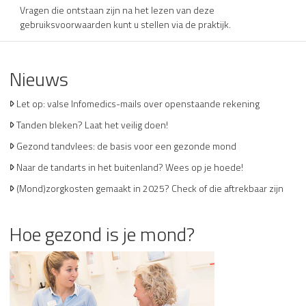
Vragen die ontstaan zijn na het lezen van deze
gebruiksvoorwaarden kunt u stellen via de praktijk.
Nieuws
Let op: valse Infomedics-mails over openstaande rekening
Tanden bleken? Laat het veilig doen!
Gezond tandvlees: de basis voor een gezonde mond
Naar de tandarts in het buitenland? Wees op je hoede!
(Mond)zorgkosten gemaakt in 2025? Check of die aftrekbaar zijn
Hoe gezond is je mond?