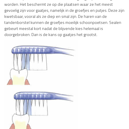
worden. Het beschermt ze op die plaatsen waar ze het meest
gevoelig zijn voor gaatjes, namelijk in de groefjes en putjes. Deze zijn
kwetsbaar, vooral als ze diep en smal zijn. De haren van de
tandenborstel kunnen de groefjes moeilijk schoonpoetsen. Sealen
gebeurt meestal kort nadat de blijvende kies helemaal is
doorgebroken. Dan is de kans op gaatjes het grootst.