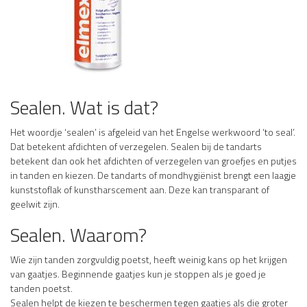
Sealen. Wat is dat?
Het woordje ‘sealen’ is afgeleid van het Engelse werkwoord ‘to seal’.
Dat betekent afdichten of verzegelen. Sealen bij de tandarts
betekent dan ook het afdichten of verzegelen van groefjes en putjes
in tanden en kiezen. De tandarts of mondhygiënist brengt een laagje
kunststoflak of kunstharscement aan. Deze kan transparant of
geelwit zijn.
Sealen. Waarom?
Wie zijn tanden zorgvuldig poetst, heeft weinig kans op het krijgen
van gaatjes. Beginnende gaatjes kun je stoppen als je goed je
tanden poetst.
Sealen helpt de kiezen te beschermen tegen gaatjes als die groter