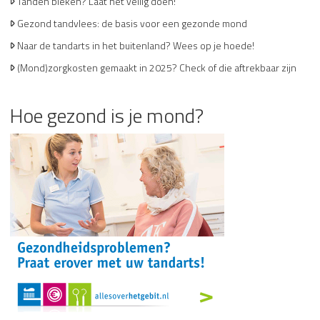
Tanden bleken? Laat het veilig doen!
Gezond tandvlees: de basis voor een gezonde mond
Naar de tandarts in het buitenland? Wees op je hoede!
(Mond)zorgkosten gemaakt in 2025? Check of die aftrekbaar zijn
Hoe gezond is je mond?