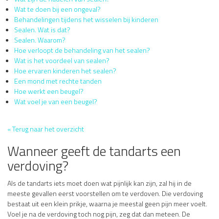
Wat te doen bij een ongeval?
Behandelingen tijdens het wisselen bij kinderen
Sealen. Wat is dat?
Sealen. Waarom?
Hoe verloopt de behandeling van het sealen?
Wat is het voordeel van sealen?
Hoe ervaren kinderen het sealen?
Een mond met rechte tanden
Hoe werkt een beugel?
Wat voel je van een beugel?
« Terug naar het overzicht
Wanneer geeft de tandarts een
verdoving?
Als de tandarts iets moet doen wat pijnlijk kan zijn, zal hij in de
meeste gevallen eerst voorstellen om te verdoven. Die verdoving
bestaat uit een klein prikje, waarna je meestal geen pijn meer voelt.
Voel je na de verdoving toch nog pijn, zeg dat dan meteen. De