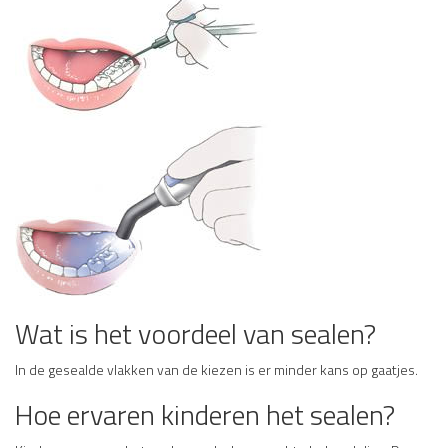
Wat is het voordeel van sealen?
In de gesealde vlakken van de kiezen is er minder kans op gaatjes.
Hoe ervaren kinderen het sealen?