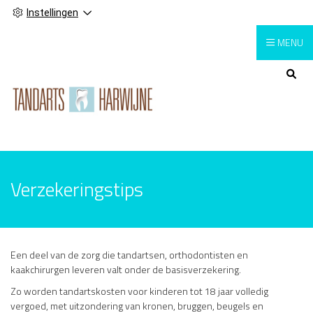
Instellingen
MENU
Hoofdmenu
Verzekeringstips
Een deel van de zorg die tandartsen, orthodontisten en
kaakchirurgen leveren valt onder de basisverzekering.
Zo worden tandartskosten voor kinderen tot 18 jaar volledig
vergoed, met uitzondering van kronen, bruggen, beugels en