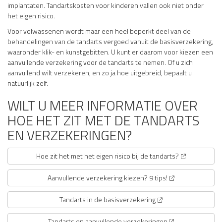
implantaten. Tandartskosten voor kinderen vallen ook niet onder
het eigen risico.
Voor volwassenen wordt maar een heel beperkt deel van de
behandelingen van de tandarts vergoed vanuit de basisverzekering,
waaronder klik- en kunstgebitten. U kunt er daarom voor kiezen een
aanvullende verzekering voor de tandarts te nemen. Of u zich
aanvullend wilt verzekeren, en zo ja hoe uitgebreid, bepaalt u
natuurlijk zelf.
WILT U MEER INFORMATIE OVER
HOE HET ZIT MET DE TANDARTS
EN VERZEKERINGEN?
Hoe zit het met het eigen risico bij de tandarts?
Aanvullende verzekering kiezen? 9 tips!
Tandarts in de basisverzekering
Tandarts en aanvullende verzekeringen