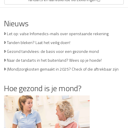
Nieuws
Let op: valse Infomedics-mails over openstaande rekening
Tanden bleken? Laat het veilig doen!
Gezond tandvlees: de basis voor een gezonde mond
Naar de tandarts in het buitenland? Wees op je hoede!
(Mond)zorgkosten gemaakt in 2025? Check of die aftrekbaar zijn
Hoe gezond is je mond?